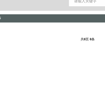
筝
共
页
条
0
0