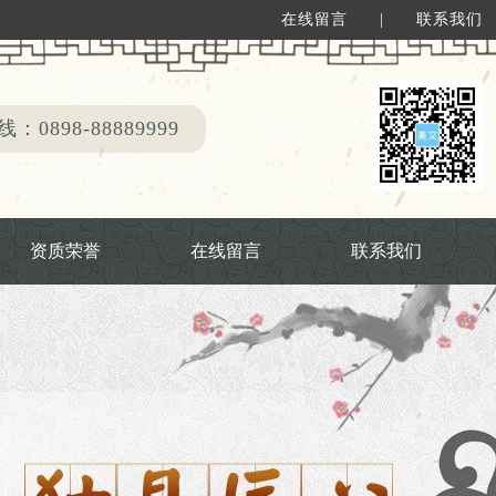
在线留言
|
联系我们
：0898-88889999
资质荣誉
在线留言
联系我们