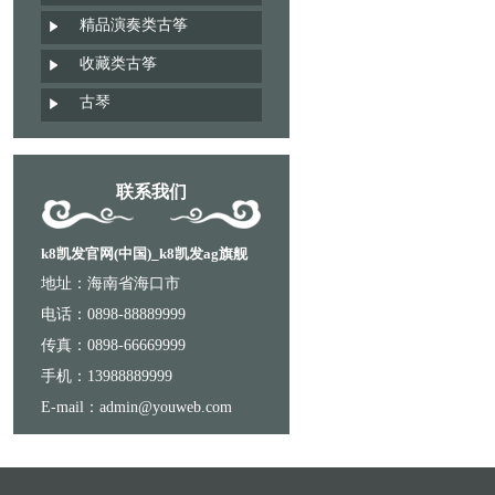
精品演奏类古筝
收藏类古筝
古琴
联系我们
k8凯发官网(中国)_k8凯发ag旗舰
地址：海南省海口市
电话：0898-88889999
传真：0898-66669999
手机：13988889999
E-mail：admin@youweb.com